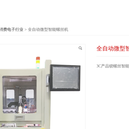
动微型智能螺丝机
消费电子行业
>
全自动微型智能螺丝机
全自动微型
3C产品锁螺丝智