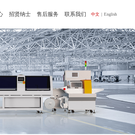
心
招贤纳士
售后服务
联系我们
中文
|
English