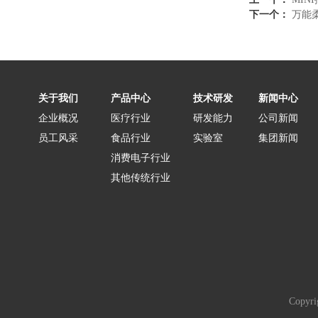
下一个：
万能
关于我们
产品中心
技术研发
新闻中心
企业概况
医疗行业
研发能力
公司新闻
员工风采
食品行业
实验室
集团新闻
消费电子行业
其他传统行业
Copyr