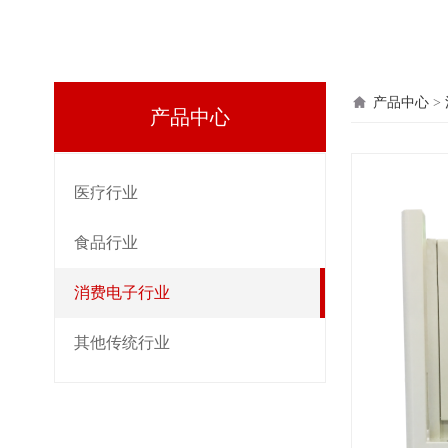
全自
产品中心
>
产品中心
医疗行业
食品行业
消费电子行业
其他传统行业