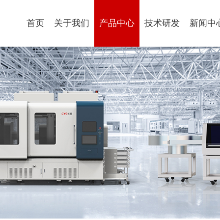
首页
关于我们
产品中心
技术研发
新闻中