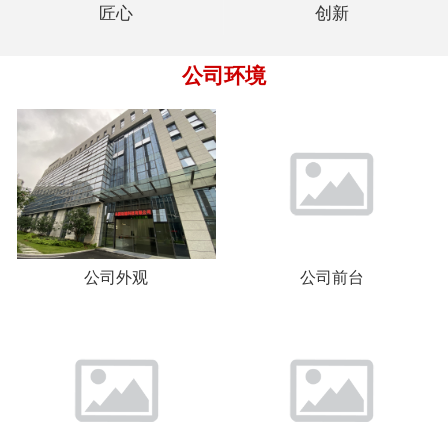
匠心
创新
公司环境
公司外观
公司前台