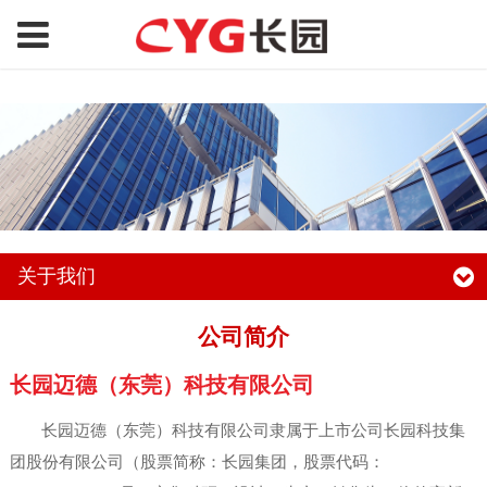
关于我们
公司简介
长园迈德（东莞）科技有限公司
长园迈德（东莞）科技有限公司隶属于上市公司长园科技集
团股份有限公司（股票简称：长园集团，股票代码：