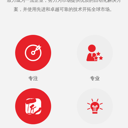
致力成为一流企业，努力为市场提供优质的自动化解决方
案，并使用先进和卓越可靠的技术开拓全球市场。
专注
专业